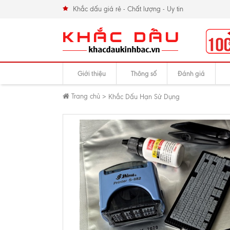
Khắc dấu giá rẻ - Chất lượng - Uy tin
Giới thiệu
Thông số
Đánh giá
Trang chủ
>
Khắc Dấu Hạn Sử Dụng